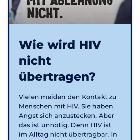
Wie wird HIV
nicht
übertragen?
Vielen meiden den Kontakt zu
Menschen mit HIV. Sie haben
Angst sich anzustecken. Aber
das ist unnötig. Denn HIV ist
im Alltag nicht übertragbar. In