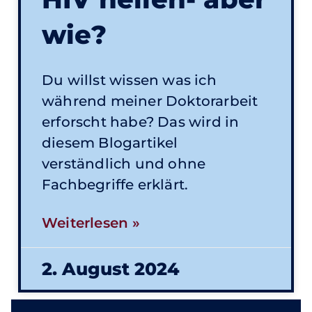
wie?
Du willst wissen was ich
während meiner Doktorarbeit
erforscht habe? Das wird in
diesem Blogartikel
verständlich und ohne
Fachbegriffe erklärt.
Weiterlesen »
2. August 2024