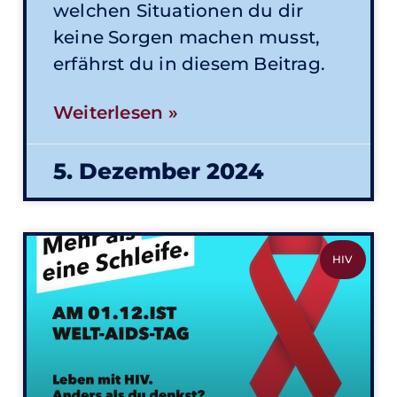
welchen Situationen du dir
keine Sorgen machen musst,
erfährst du in diesem Beitrag.
Weiterlesen »
5. Dezember 2024
HIV