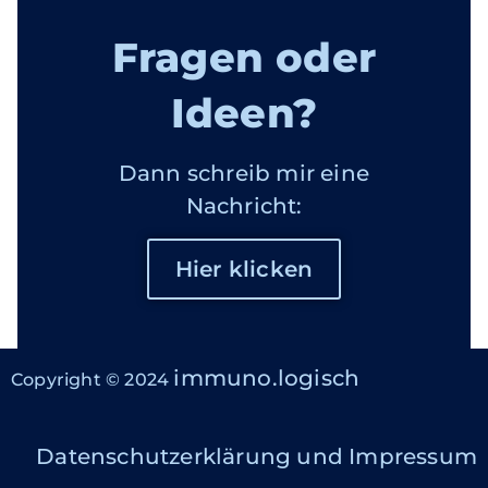
Fragen oder
Ideen?
Dann schreib mir eine
Nachricht:
Hier klicken
immuno.logisch
Copyright © 2024
Datenschutzerklärung und Impressum