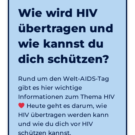
Wie wird HIV
übertragen und
wie kannst du
dich schützen?
Rund um den Welt-AIDS-Tag
gibt es hier wichtige
Informationen zum Thema HIV
Heute geht es darum, wie
HIV übertragen werden kann
und wie du dich vor HIV
schützen kannst.