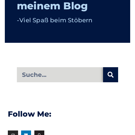
meinem Blog
-Viel Spaß beim Stöbern
Follow Me: