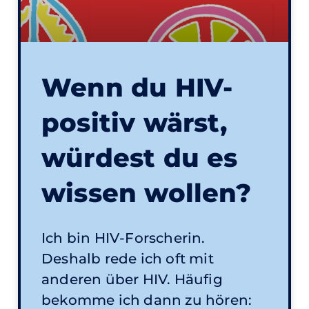
Wenn du HIV-
positiv wärst,
würdest du es
wissen wollen?
Ich bin HIV-Forscherin.
Deshalb rede ich oft mit
anderen über HIV. Häufig
bekomme ich dann zu hören: