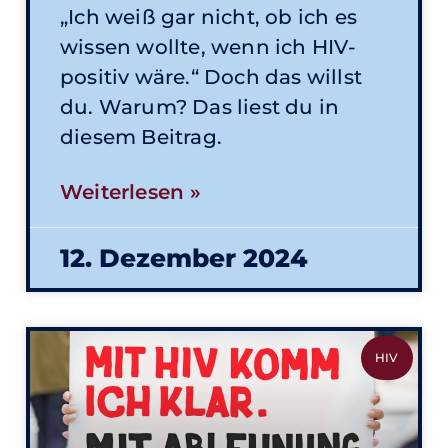
„Ich weiß gar nicht, ob ich es
wissen wollte, wenn ich HIV-
positiv wäre.“ Doch das willst
du. Warum? Das liest du in
diesem Beitrag.
Weiterlesen »
12. Dezember 2024
HIV