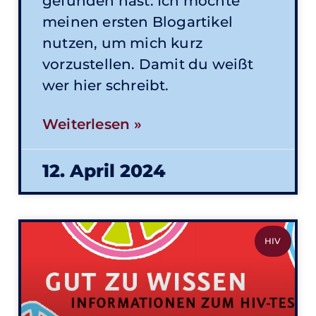
gefunden hast. Ich möchte
meinen ersten Blogartikel
nutzen, um mich kurz
vorzustellen. Damit du weißt
wer hier schreibt.
Weiterlesen »
12. April 2024
HIV