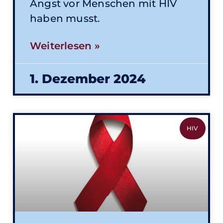
Angst vor Menschen mit HIV
haben musst.
Weiterlesen »
1. Dezember 2024
HIV