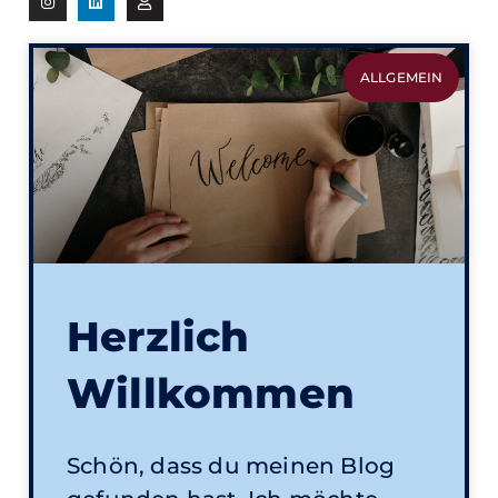
ALLGEMEIN
Herzlich
Willkommen
Schön, dass du meinen Blog