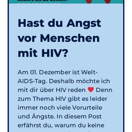
Hast du Angst
vor Menschen
mit HIV?
Am 01. Dezember ist Welt-
AIDS-Tag. Deshalb möchte ich
mit dir über HIV reden
Denn
zum Thema HIV gibt es leider
immer noch viele Vorurteile
und Ängste. In diesem Post
erfährst du, warum du keine