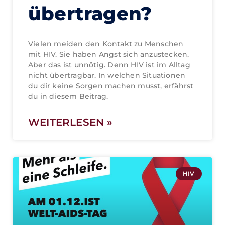
übertragen?
Vielen meiden den Kontakt zu Menschen
mit HIV. Sie haben Angst sich anzustecken.
Aber das ist unnötig. Denn HIV ist im Alltag
nicht übertragbar. In welchen Situationen
du dir keine Sorgen machen musst, erfährst
du in diesem Beitrag.
WEITERLESEN »
HIV