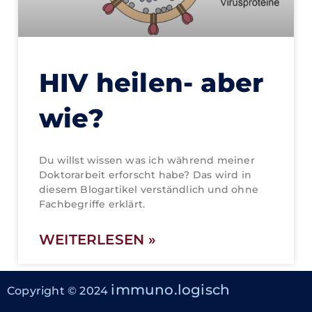
HIV heilen- aber
wie?
Du willst wissen was ich während meiner
Doktorarbeit erforscht habe? Das wird in
diesem Blogartikel verständlich und ohne
Fachbegriffe erklärt.
WEITERLESEN »
immuno.logisch
Copyright © 2024