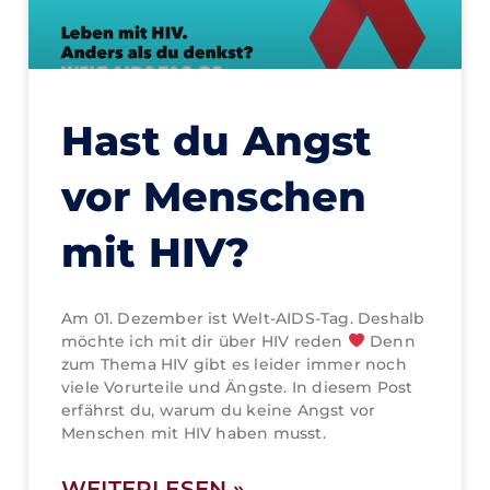
Hast du Angst
vor Menschen
mit HIV?
Am 01. Dezember ist Welt-AIDS-Tag. Deshalb
möchte ich mit dir über HIV reden
Denn
zum Thema HIV gibt es leider immer noch
viele Vorurteile und Ängste. In diesem Post
erfährst du, warum du keine Angst vor
Menschen mit HIV haben musst.
WEITERLESEN »