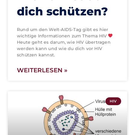
dich schützen?
Rund um den Welt-AIDS-Tag gibt es hier
wichtige Informationen zum Thema HIV
Heute geht es darum, wie HIV übertragen
werden kann und wie du dich vor HIV
schützen kannst.
WEITERLESEN »
HIV