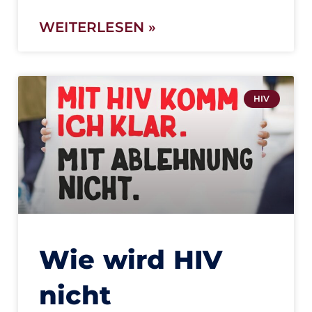
WEITERLESEN »
HIV
Wie wird HIV
nicht