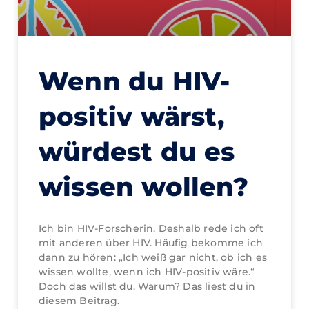
Wenn du HIV-
positiv wärst,
würdest du es
wissen wollen?
Ich bin HIV-Forscherin. Deshalb rede ich oft
mit anderen über HIV. Häufig bekomme ich
dann zu hören: „Ich weiß gar nicht, ob ich es
wissen wollte, wenn ich HIV-positiv wäre.“
Doch das willst du. Warum? Das liest du in
diesem Beitrag.