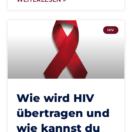
HIV
Wie wird HIV
übertragen und
wie kannst du